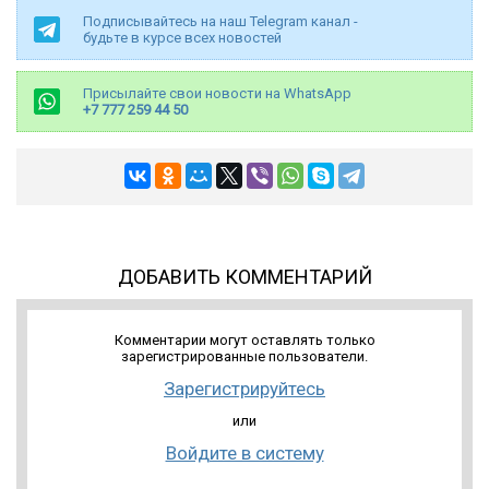
Подписывайтесь на наш Telegram канал -
будьте в курсе всех новостей
Присылайте свои новости на WhatsApp
+7 777 259 44 50
ДОБАВИТЬ КОММЕНТАРИЙ
Комментарии могут оставлять только
зарегистрированные пользователи.
Зарегистрируйтесь
или
Войдите в систему