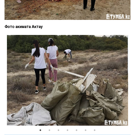
Фото акимата Актау