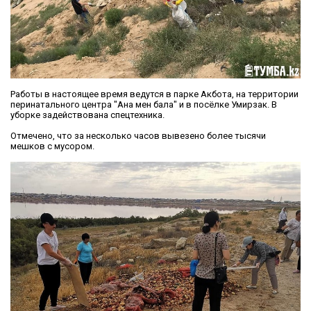
Работы в настоящее время ведутся в парке Акбота, на территории
перинатального центра "Ана мен бала" и в посёлке Умирзак. В
уборке задействована спецтехника.
Отмечено, что за несколько часов вывезено более тысячи
мешков с мусором.