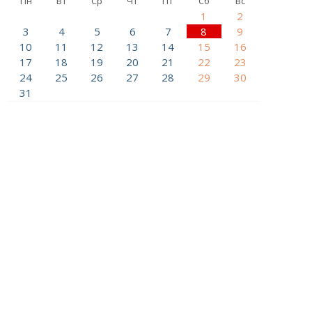
Пн
Вт
Ср
Чт
Пт
Сб
Вс
1
2
3
4
5
6
7
8
9
10
11
12
13
14
15
16
17
18
19
20
21
22
23
24
25
26
27
28
29
30
31