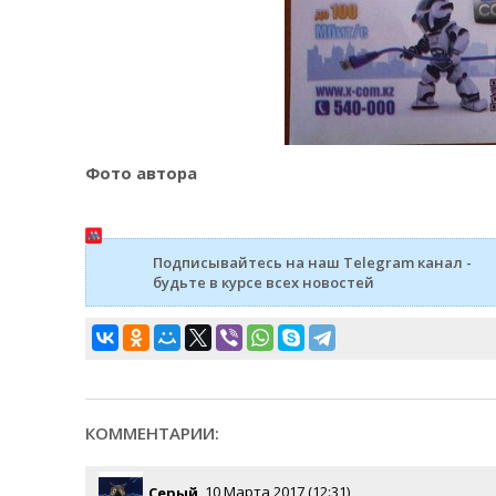
Фото автора
Подписывайтесь на наш Telegram канал -
будьте в курсе всех новостей
КОММЕНТАРИИ:
Серый
, 10 Марта 2017 (12:31)