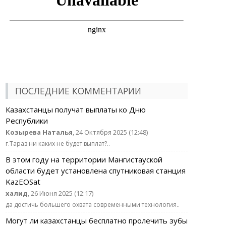
ПОСЛЕДНИЕ КОММЕНТАРИИ
Казахстанцы получат выплаты ко Дню
Республики
Козырева Наталья
, 24 Октября 2025 (12:48)
г.Тараз ни каких не будет выплат?..
В этом году на территории Мангистауской
области будет установлена спутниковая станция
KazEOSat
халид
, 26 Июня 2025 (12:17)
да достичь большего охвата современными технология..
Могут ли казахстанцы бесплатно пролечить зубы