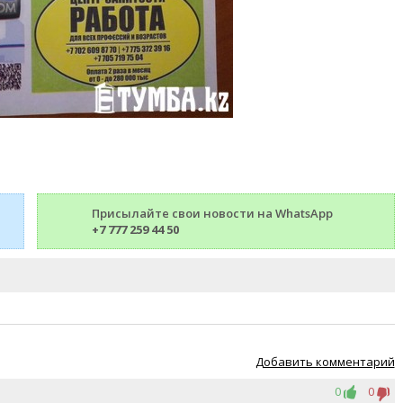
Присылайте свои новости на WhatsApp
+7 777 259 44 50
Добавить комментарий
0
0