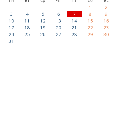
Пн
Вт
Ср
Чт
Пт
Сб
Вс
1
2
3
4
5
6
7
8
9
10
11
12
13
14
15
16
17
18
19
20
21
22
23
24
25
26
27
28
29
30
31