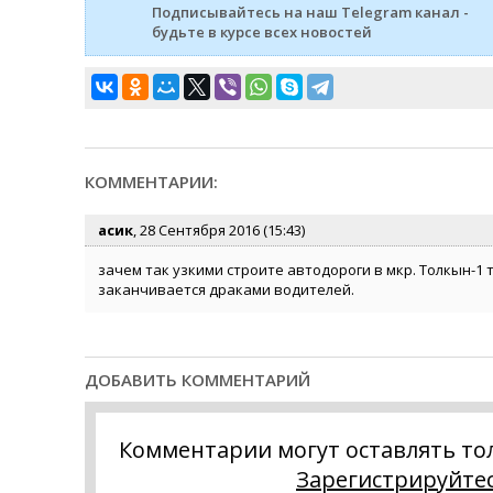
Подписывайтесь на наш Telegram канал -
будьте в курсе всех новостей
КОММЕНТАРИИ:
асик
, 28 Сентября 2016 (15:43)
зачем так узкими строите автодороги в мкр. Толкын-1 
заканчивается драками водителей.
ДОБАВИТЬ КОММЕНТАРИЙ
Комментарии могут оставлять то
Зарегистрируйте