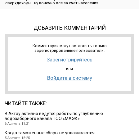
сверхдоходы...ну конечно все за счет населения.
ДОБАВИТЬ КОММЕНТАРИЙ
Комментарии могут оставлять только
зарегистрированные пользователи.
Зарегистрируйтесь
или
Войдите в систему
ЧИТАЙТЕ ТАКЖЕ:
В Актау активно ведутся работы по углублению
водозаборного канала ТОО «МАЭК»
6 Августа 11:21
Когда таможенные сборы не уплачиваются
5 Августа 15:25