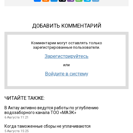
ДОБАВИТЬ КОММЕНТАРИЙ
Комментарии могут оставлять только
зарегистрированные пользователи.
Зарегистрируйтесь
или
Войдите в систему
ЧИТАЙТЕ ТАКЖЕ:
В Актау активно ведутся работы по углублению
водозаборного канала ТОО «МАЭК»
6 Августа 11:21
Когда таможенные сборы не уплачиваются
5 Августа 15:25