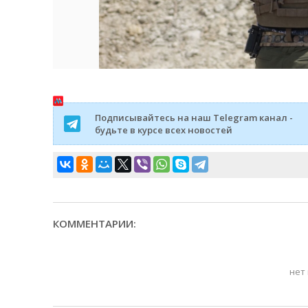
Подписывайтесь на наш Telegram канал -
будьте в курсе всех новостей
КОММЕНТАРИИ:
нет