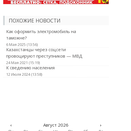
ПОХОЖИЕ НОВОСТИ
Как оформить электромобиль на
таможне?
6 Мая 2025 (13:56)
Казахстанцы через соцсети
провоцируют преступников — МВД
24 Мая 2021 (15:19)
К сведению населения
12 Июля 2024 (13:58)
‹
Август 2026
›