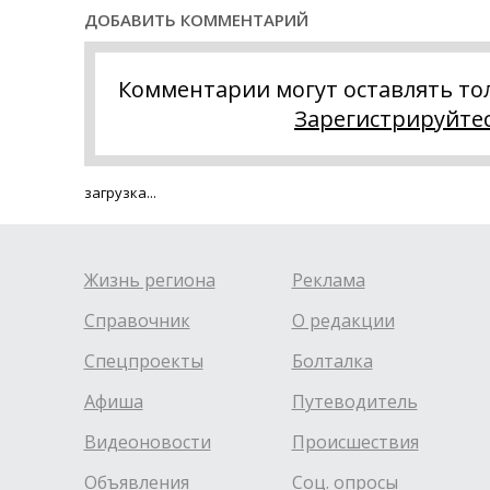
ДОБАВИТЬ КОММЕНТАРИЙ
Комментарии могут оставлять то
Зарегистрируйте
загрузка...
Жизнь региона
Реклама
Справочник
О редакции
Спецпроекты
Болталка
Афиша
Путеводитель
Видеоновости
Происшествия
Объявления
Соц. опросы