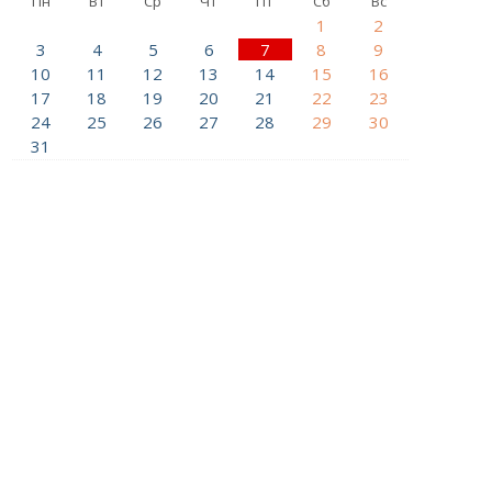
Пн
Вт
Ср
Чт
Пт
Сб
Вс
1
2
3
4
5
6
7
8
9
10
11
12
13
14
15
16
17
18
19
20
21
22
23
24
25
26
27
28
29
30
31