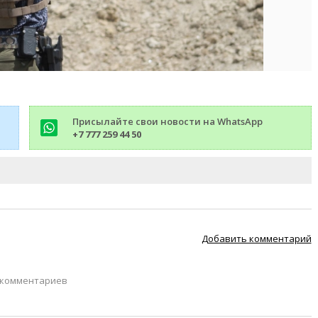
Присылайте свои новости на WhatsApp
+7 777 259 44 50
Добавить комментарий
 комментариев