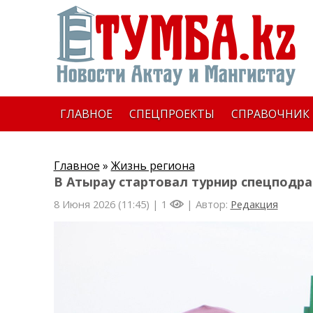
ГЛАВНОЕ
СПЕЦПРОЕКТЫ
СПРАВОЧНИК
Главное
»
Жизнь региона
В Атырау стартовал турнир спецподра
8 Июня 2026 (11:45) |
1
| Автор:
Редакция