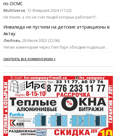
по ОСМС
Multiverse
, 12 Февраля 2024 (17:22)
Не понял, а что не счёт людей которые работают?!..
Инвалида не пустили на детские аттракционы в
Актау
Любовь
, 28 Июля 2023 (22:06)
Читаю коментарии через 7лет.Парк обходим подальше ..
смотреть все комментарии »