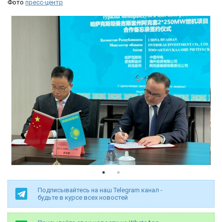
Фото
пресс-центр
Подписывайтесь на наш Telegram канал -
будьте в курсе всех новостей