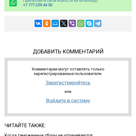
Присылайте свои новости на WhatsApp
+7 777 259 44 50
ДОБАВИТЬ КОММЕНТАРИЙ
Комментарии могут оставлять только
зарегистрированные пользователи.
Зарегистрируйтесь
или
Войдите в систему
ЧИТАЙТЕ ТАКЖЕ:
Когда таможенные сборы не уплачиваются