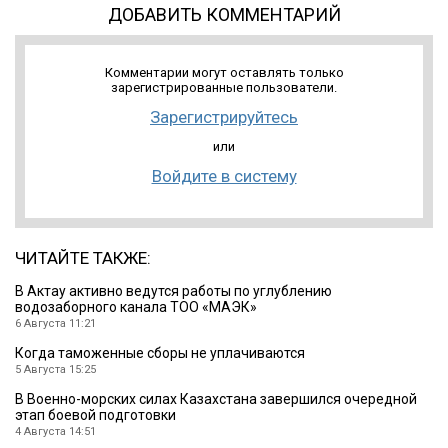
ДОБАВИТЬ КОММЕНТАРИЙ
Комментарии могут оставлять только
зарегистрированные пользователи.
Зарегистрируйтесь
или
Войдите в систему
ЧИТАЙТЕ ТАКЖЕ:
В Актау активно ведутся работы по углублению
водозаборного канала ТОО «МАЭК»
6 Августа 11:21
Когда таможенные сборы не уплачиваются
5 Августа 15:25
В Военно-морских силах Казахстана завершился очередной
этап боевой подготовки
4 Августа 14:51