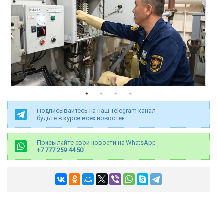
Подписывайтесь на наш Telegram канал -
будьте в курсе всех новостей
Присылайте свои новости на WhatsApp
+7 777 259 44 50