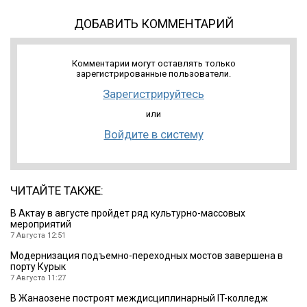
ДОБАВИТЬ КОММЕНТАРИЙ
Комментарии могут оставлять только
зарегистрированные пользователи.
Зарегистрируйтесь
или
Войдите в систему
ЧИТАЙТЕ ТАКЖЕ:
В Актау в августе пройдет ряд культурно-массовых
мероприятий
7 Августа 12:51
Модернизация подъемно-переходных мостов завершена в
порту Курык
7 Августа 11:27
В Жанаозене построят междисциплинарный IT-колледж