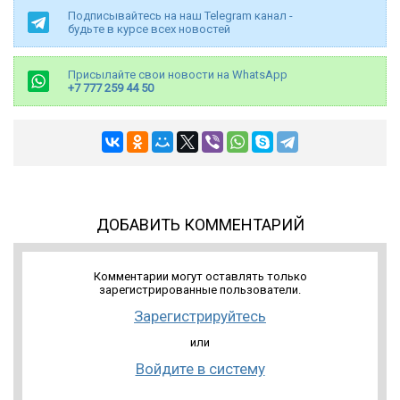
Подписывайтесь на наш Telegram канал -
будьте в курсе всех новостей
Присылайте свои новости на WhatsApp
+7 777 259 44 50
ДОБАВИТЬ КОММЕНТАРИЙ
Комментарии могут оставлять только
зарегистрированные пользователи.
Зарегистрируйтесь
или
Войдите в систему