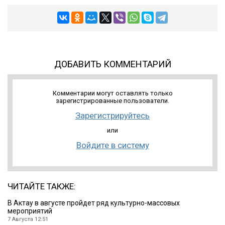
ДОБАВИТЬ КОММЕНТАРИЙ
Комментарии могут оставлять только
зарегистрированные пользователи.
Зарегистрируйтесь
или
Войдите в систему
ЧИТАЙТЕ ТАКЖЕ:
В Актау в августе пройдет ряд культурно-массовых
мероприятий
7 Августа 12:51