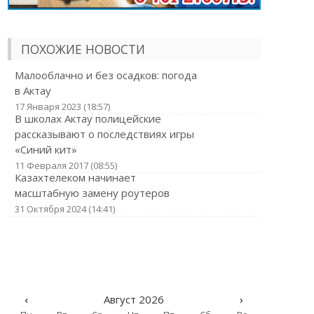
ПОХОЖИЕ НОВОСТИ
Малооблачно и без осадков: погода
в Актау
17 Января 2023 (18:57)
В школах Актау полицейские
рассказывают о последствиях игры
«Синий кит»
11 Февраля 2017 (08:55)
Казахтелеком начинает
масштабную замену роутеров
31 Октября 2024 (14:41)
‹
Август 2026
›