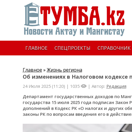
ГЛАВНОЕ
СПЕЦПРОЕКТЫ
СПРАВОЧНИК
Главное
»
Жизнь региона
Об изменениях в Налоговом кодексе 
24 Июля 2025 (11:20) |
1035
| Автор:
Редакция
Департамент государственных доходов по Манг
государства 15 июля 2025 года подписан Закон
дополнений в Кодекс РК «О налогах и других об
законы РК по вопросам введения его в действие