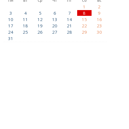
Пн
Вт
Ср
Чт
Пт
Сб
Вс
1
2
3
4
5
6
7
8
9
10
11
12
13
14
15
16
17
18
19
20
21
22
23
24
25
26
27
28
29
30
31