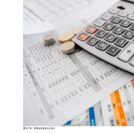
Фото:
inbusiness.kz