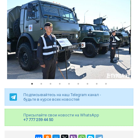
Подписывайтесь на наш Telegram канал -
будьте в курсе всех новостей
Присылайте свои новости на WhatsApp
+7 777 259 44 50