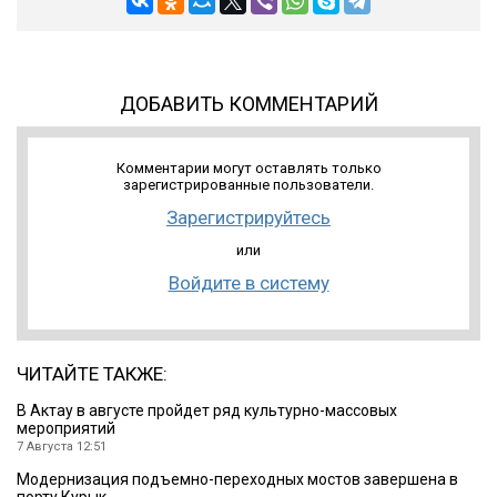
ДОБАВИТЬ КОММЕНТАРИЙ
Комментарии могут оставлять только
зарегистрированные пользователи.
Зарегистрируйтесь
или
Войдите в систему
ЧИТАЙТЕ ТАКЖЕ:
В Актау в августе пройдет ряд культурно-массовых
мероприятий
7 Августа 12:51
Модернизация подъемно-переходных мостов завершена в