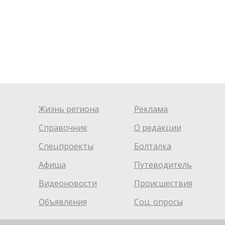
Жизнь региона
Реклама
Справочник
О редакции
Спецпроекты
Болталка
Афиша
Путеводитель
Видеоновости
Происшествия
Объявления
Соц. опросы