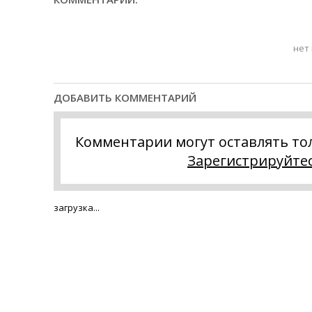
нет
ДОБАВИТЬ КОММЕНТАРИЙ
Комментарии могут оставлять то
Зарегистрируйте
загрузка...