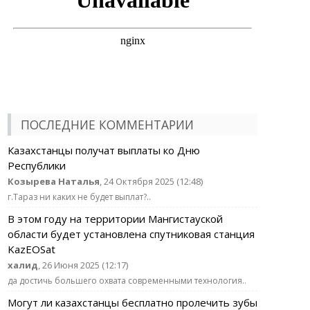
ПОСЛЕДНИЕ КОММЕНТАРИИ
Казахстанцы получат выплаты ко Дню
Республики
Козырева Наталья
, 24 Октября 2025 (12:48)
г.Тараз ни каких не будет выплат?..
В этом году на территории Мангистауской
области будет установлена спутниковая станция
KazEOSat
халид
, 26 Июня 2025 (12:17)
да достичь большего охвата современными технология..
Могут ли казахстанцы бесплатно пролечить зубы