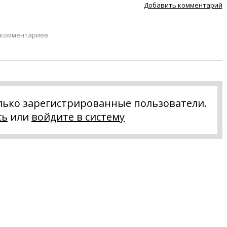
Добавить комментарий
 комментариев
лько зарегистрированные пользователи.
сь
или
войдите в систему