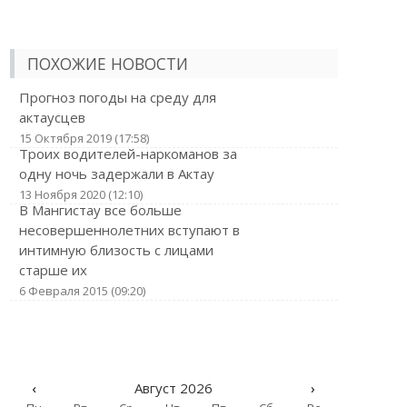
ПОХОЖИЕ НОВОСТИ
Прогноз погоды на среду для
актаусцев
15 Октября 2019 (17:58)
Троих водителей-наркоманов за
одну ночь задержали в Актау
13 Ноября 2020 (12:10)
В Мангистау все больше
несовершеннолетних вступают в
интимную близость с лицами
старше их
6 Февраля 2015 (09:20)
‹
Август 2026
›