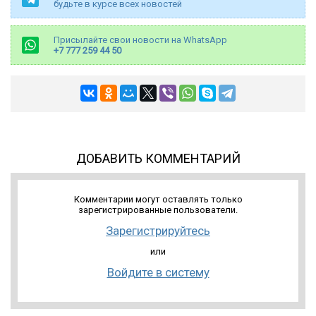
будьте в курсе всех новостей
Присылайте свои новости на WhatsApp
+7 777 259 44 50
ДОБАВИТЬ КОММЕНТАРИЙ
Комментарии могут оставлять только
зарегистрированные пользователи.
Зарегистрируйтесь
или
Войдите в систему