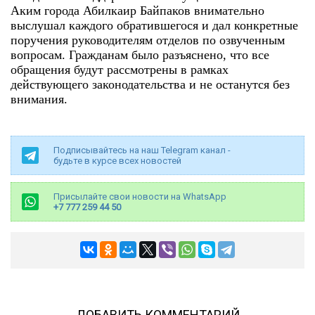
Аким города Абилкаир Байпаков внимательно
выслушал каждого обратившегося и дал конкретные
поручения руководителям отделов по озвученным
вопросам. Гражданам было разъяснено, что все
обращения будут рассмотрены в рамках
действующего законодательства и не останутся без
внимания.
Подписывайтесь на наш Telegram канал -
будьте в курсе всех новостей
Присылайте свои новости на WhatsApp
+7 777 259 44 50
ДОБАВИТЬ КОММЕНТАРИЙ