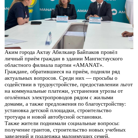
Аким города Актау Абилкаир Байпаков провёл
личный приём граждан в здании Мангистауского
областного филиала партии «AMANAT».
Граждане, обратившиеся на приём, подняли ряд
актуальных вопросов. Среди них — просьбы о
содействии в трудоустройстве, предоставлении льгот
на коммунальные платежи, устранения угрозы от
оголённых электропроводов рядом с жилыми
домами, а также предложения по благоустройству:
установка детской площадки, строительство
тротуара и новой автобусной остановки.
Также жители поднимали социальные вопросы:
получение грантов, строительство новых учебных
заведений и поддержка малоимущих семей.