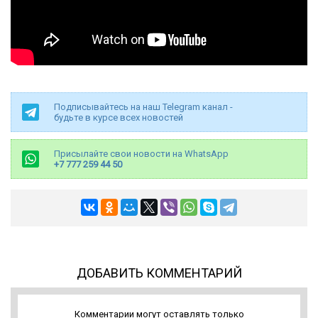
Подписывайтесь на наш Telegram канал -
будьте в курсе всех новостей
Присылайте свои новости на WhatsApp
+7 777 259 44 50
ДОБАВИТЬ КОММЕНТАРИЙ
Комментарии могут оставлять только