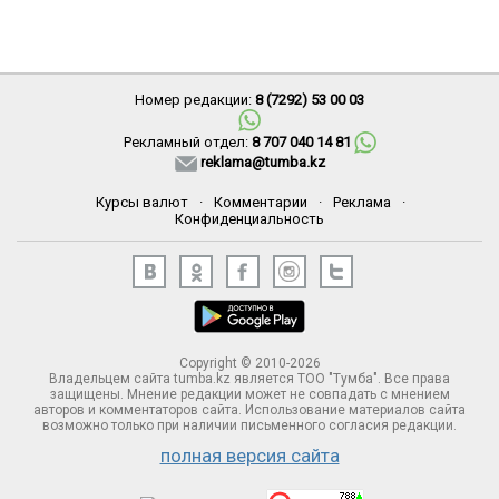
Номер редакции:
8 (7292) 53 00 03
Рекламный отдел:
8 707 040 14 81
reklama@tumba.kz
Курсы валют
·
Комментарии
·
Реклама
·
Конфиденциальность
Copyright © 2010-2026
Владельцем сайта tumba.kz является ТОО "Тумба". Все права
защищены. Мнение редакции может не совпадать с мнением
авторов и комментаторов сайта. Использование материалов сайта
возможно только при наличии письменного согласия редакции.
полная версия сайта