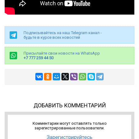
Подписывайтесь на наш Telegram канал -
будьте в курсе всех новостей
Присылайте свои новости на WhatsApp
+7 777 259 44 50
ДОБАВИТЬ КОММЕНТАРИЙ
Комментарии могут оставлять только
зарегистрированные пользователи.
Зарегистрируйтесь