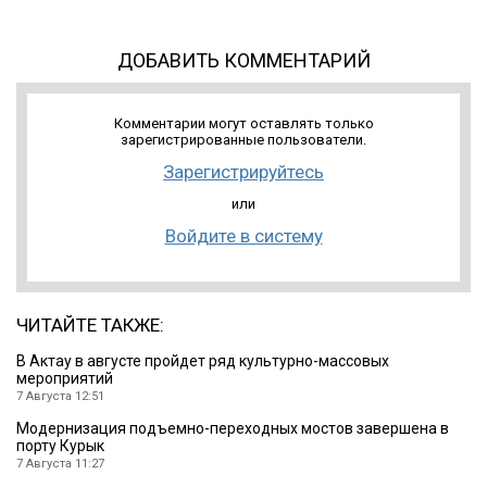
ДОБАВИТЬ КОММЕНТАРИЙ
Комментарии могут оставлять только
зарегистрированные пользователи.
Зарегистрируйтесь
или
Войдите в систему
ЧИТАЙТЕ ТАКЖЕ:
В Актау в августе пройдет ряд культурно-массовых
мероприятий
7 Августа 12:51
Модернизация подъемно-переходных мостов завершена в
порту Курык
7 Августа 11:27