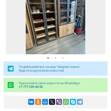
Подписывайтесь на наш Telegram канал -
будьте в курсе всех новостей
Присылайте свои новости на WhatsApp
+7 777 259 44 50