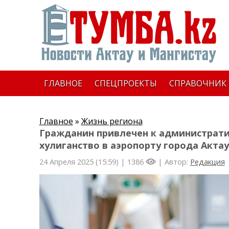
ГЛАВНОЕ
СПЕЦПРОЕКТЫ
СПРАВОЧНИК
Главное
»
Жизнь региона
Гражданин привлечен к администрати
хулиганство в аэропорту города Актау
24 Апреля 2025 (15:59) |
1386
| Автор:
Редакция