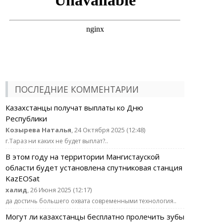
ПОСЛЕДНИЕ КОММЕНТАРИИ
Казахстанцы получат выплаты ко Дню
Республики
Козырева Наталья
, 24 Октября 2025 (12:48)
г.Тараз ни каких не будет выплат?..
В этом году на территории Мангистауской
области будет установлена спутниковая станция
KazEOSat
халид
, 26 Июня 2025 (12:17)
да достичь большего охвата современными технология..
Могут ли казахстанцы бесплатно пролечить зубы