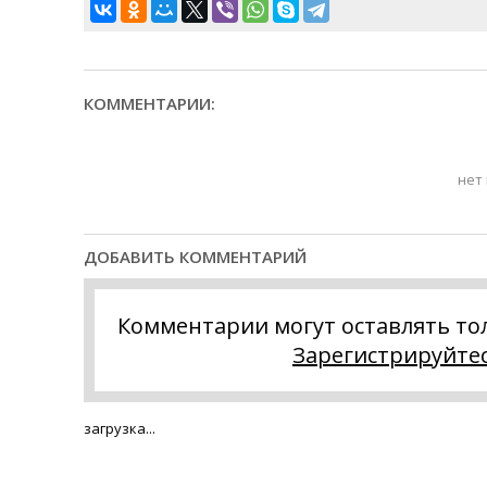
КОММЕНТАРИИ:
нет
ДОБАВИТЬ КОММЕНТАРИЙ
Комментарии могут оставлять то
Зарегистрируйте
загрузка...