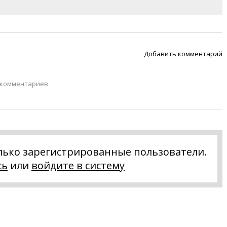
Добавить комментарий
 комментариев
лько зарегистрированные пользователи.
сь
или
войдите в систему