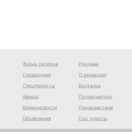
Жизнь региона
Реклама
Справочник
О редакции
Спецпроекты
Болталка
Афиша
Путеводитель
Видеоновости
Происшествия
Объявления
Соц. опросы