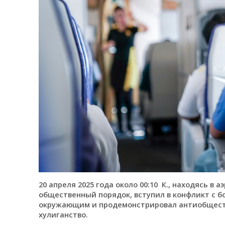
20 апреля 2025 года около 00:10 К., находясь в
общественный порядок, вступил в конфликт с 
окружающим и продемонстрировал антиобществ
хулиганство.