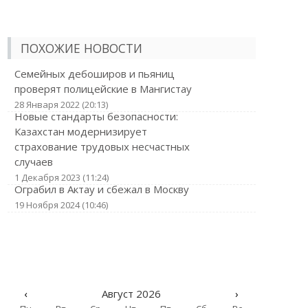
ПОХОЖИЕ НОВОСТИ
Семейных дебоширов и пьяниц
проверят полицейские в Мангистау
28 Января 2022 (20:13)
Новые стандарты безопасности:
Казахстан модернизирует
страхование трудовых несчастных
случаев
1 Декабря 2023 (11:24)
Ограбил в Актау и сбежал в Москву
19 Ноября 2024 (10:46)
‹
Август 2026
›