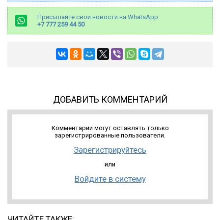
Присылайте свои новости на WhatsApp
+7 777 259 44 50
ДОБАВИТЬ КОММЕНТАРИЙ
Комментарии могут оставлять только
зарегистрированные пользователи.
Зарегистрируйтесь
или
Войдите в систему
ЧИТАЙТЕ ТАКЖЕ: