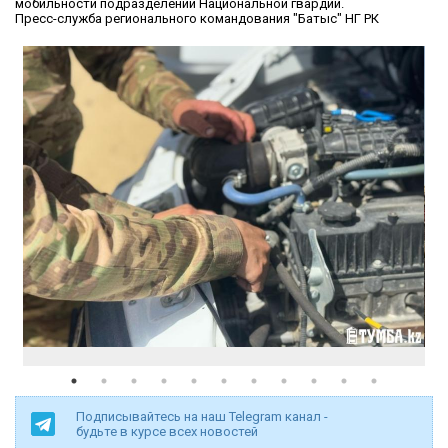
мобильности подразделений Национальной гвардии.
Пресс-служба регионального командования "Батыс" НГ РК
Подписывайтесь на наш Telegram канал -
будьте в курсе всех новостей