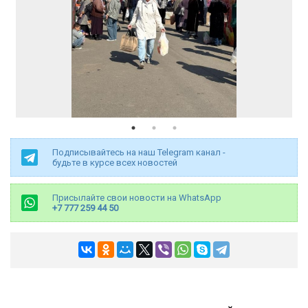
Подписывайтесь на наш Telegram канал -
будьте в курсе всех новостей
Присылайте свои новости на WhatsApp
+7 777 259 44 50