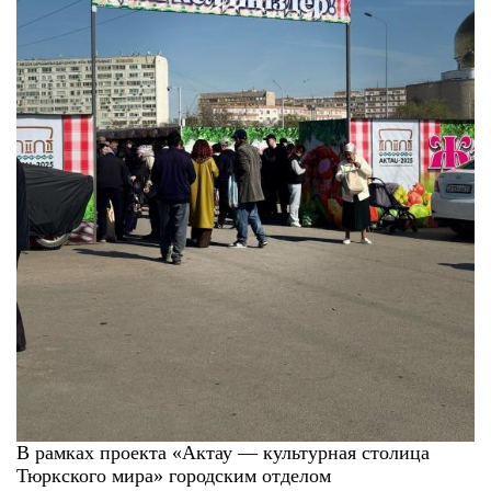
В рамках проекта «Актау — культурная столица
Тюркского мира» городским отделом