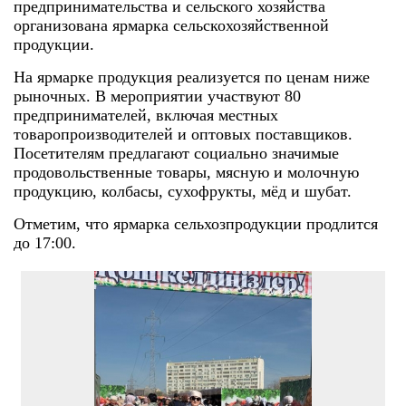
предпринимательства и сельского хозяйства
организована ярмарка сельскохозяйственной
продукции.
На ярмарке продукция реализуется по ценам ниже
рыночных. В мероприятии участвуют 80
предпринимателей, включая местных
товаропроизводителей и оптовых поставщиков.
Посетителям предлагают социально значимые
продовольственные товары, мясную и молочную
продукцию, колбасы, сухофрукты, мёд и шубат.
Отметим, что ярмарка сельхозпродукции продлится
до 17:00.