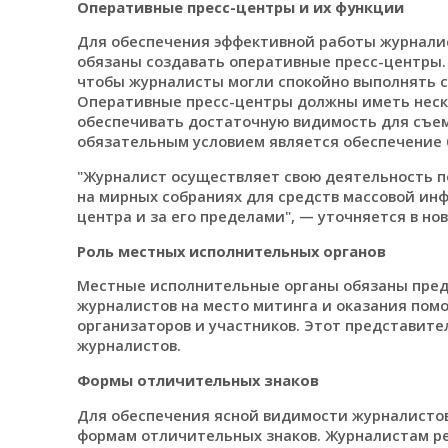
Оперативные пресс-центры и их функции
Для обеспечения эффективной работы журнали
обязаны создавать оперативные пресс-центры.
чтобы журналисты могли спокойно выполнять с
Оперативные пресс-центры должны иметь неск
обеспечивать достаточную видимость для съем
обязательным условием является обеспечение 
"Журналист осуществляет свою деятельность по
на мирных собраниях для средств массовой инф
центра и за его пределами", — уточняется в но
Роль местных исполнительных органов
Местные исполнительные органы обязаны пред
журналистов на место митинга и оказания пом
организаторов и участников. Этот представит
журналистов.
Формы отличительных знаков
Для обеспечения ясной видимости журналистов
формам отличительных знаков. Журналистам ре