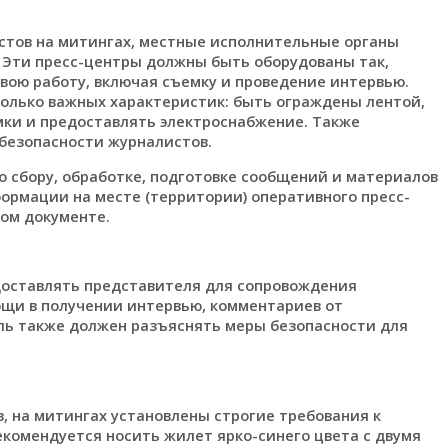
стов на митингах, местные исполнительные органы
 Эти пресс-центры должны быть оборудованы так,
вою работу, включая съемку и проведение интервью.
олько важных характеристик: быть ограждены лентой,
ки и предоставлять электроснабжение. Также
безопасности журналистов.
 сбору, обработке, подготовке сообщений и материалов
ормации на месте (территории) оперативного пресс-
вом документе.
оставлять представителя для сопровождения
ощи в получении интервью, комментариев от
ель также должен разъяснять меры безопасности для
, на митингах установлены строгие требования к
комендуется носить жилет ярко-синего цвета с двумя