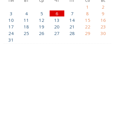
Пн
Вт
Ср
Чт
Пт
Сб
Вс
1
2
3
4
5
6
7
8
9
10
11
12
13
14
15
16
17
18
19
20
21
22
23
24
25
26
27
28
29
30
31