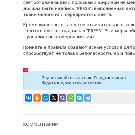
светоотражающими полосками шириной не менее 
должна быть надпись "PRESS", выполненная ла
ткани белого или серебристого цвета.
Кроме жилетов, в качестве отличительных знак
желтого цвета с надписью "PRESS". Эти меры 
журналистов на мероприятиях.
Принятые правила создают ясные условия для 
способствует не только безопасности, но и п
Подписывайтесь на наш Telegram канал -
будьте в курсе всех новостей
КОММЕНТАРИИ: