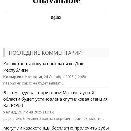
ПОСЛЕДНИЕ КОММЕНТАРИИ
Казахстанцы получат выплаты ко Дню
Республики
Козырева Наталья
, 24 Октября 2025 (12:48)
г.Тараз ни каких не будет выплат?..
В этом году на территории Мангистауской
области будет установлена спутниковая станция
KazEOSat
халид
, 26 Июня 2025 (12:17)
да достичь большего охвата современными технология..
Могут ли казахстанцы бесплатно пролечить зубы