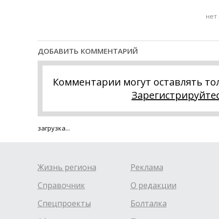
нет
ДОБАВИТЬ КОММЕНТАРИЙ
Комментарии могут оставлять то
Зарегистрируйте
загрузка...
Жизнь региона
Реклама
Справочник
О редакции
Спецпроекты
Болталка