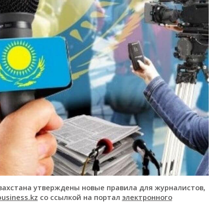
ахстана утверждены новые правила для журналистов,
business.kz
со ссылкой на портал
электронного