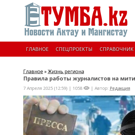
ГЛАВНОЕ
СПЕЦПРОЕКТЫ
СПРАВОЧНИК
Главное
»
Жизнь региона
Правила работы журналистов на мити
7 Апреля 2025 (12:59) |
1058
| Автор:
Редакция