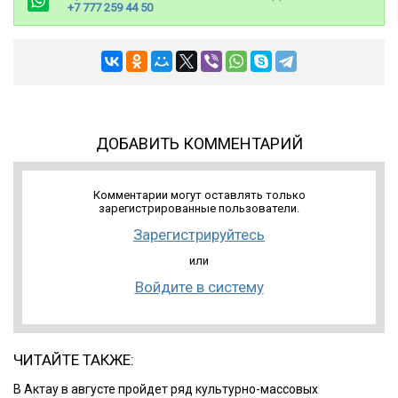
+7 777 259 44 50
ДОБАВИТЬ КОММЕНТАРИЙ
Комментарии могут оставлять только
зарегистрированные пользователи.
Зарегистрируйтесь
или
Войдите в систему
ЧИТАЙТЕ ТАКЖЕ:
В Актау в августе пройдет ряд культурно-массовых