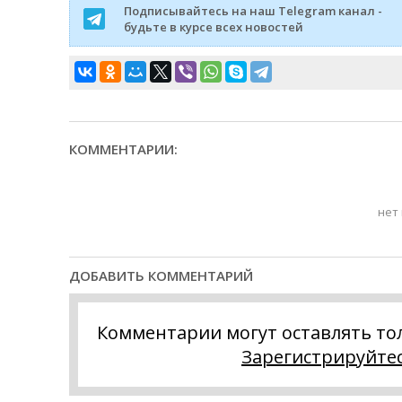
Подписывайтесь на наш Telegram канал -
будьте в курсе всех новостей
КОММЕНТАРИИ:
нет
ДОБАВИТЬ КОММЕНТАРИЙ
Комментарии могут оставлять то
Зарегистрируйте