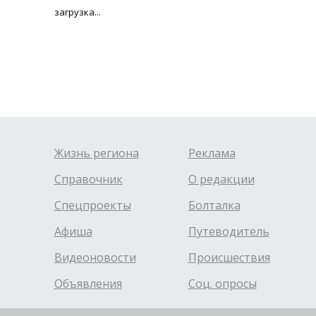
загрузка...
Жизнь региона
Реклама
Справочник
О редакции
Спецпроекты
Болталка
Афиша
Путеводитель
Видеоновости
Происшествия
Объявления
Соц. опросы