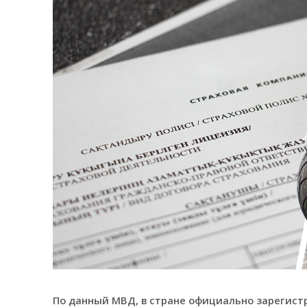
По данный МВД, в стране официально зарегистр