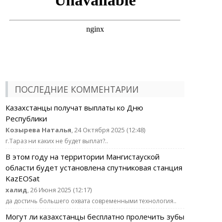
ПОСЛЕДНИЕ КОММЕНТАРИИ
Казахстанцы получат выплаты ко Дню
Республики
Козырева Наталья
, 24 Октября 2025 (12:48)
г.Тараз ни каких не будет выплат?..
В этом году на территории Мангистауской
области будет установлена спутниковая станция
KazEOSat
халид
, 26 Июня 2025 (12:17)
да достичь большего охвата современными технология..
Могут ли казахстанцы бесплатно пролечить зубы