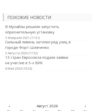
ПОХОЖИЕ НОВОСТИ
В Мунайлы решили запустить
опреснительную установку
3 Февраля 2021 (11:51)
Сильный ливень затопил ряд улиц в
городе Форт-Шевченко
5 Августа 2020 (17:32)
13 стран Евросоюза подали заявки
на участие в 5-х ВИК
6 Мая 2024 (10:23)
‹
Август 2026
›