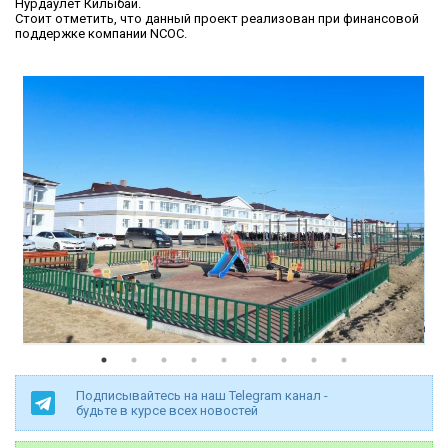
Нурдаулет Килыбай.
Стоит отметить, что данный проект реализован при финансовой
поддержке компании NCOC.
Подписывайтесь на наш Telegram канал -
будьте в курсе всех новостей