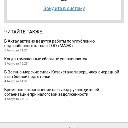
Войдите в систему
ЧИТАЙТЕ ТАКЖЕ:
В Актау активно ведутся работы по углублению
водозаборного канала ТОО «МАЭК»
6 Августа 11:21
Когда таможенные сборы не уплачиваются
5 Августа 15:25
В Военно-морских силах Казахстана завершился очередной
этап боевой подготовки
4 Августа 14:51
Временное ограничение на выезд руководителей
организаций при налоговой задолженности
4 Августа 14:10