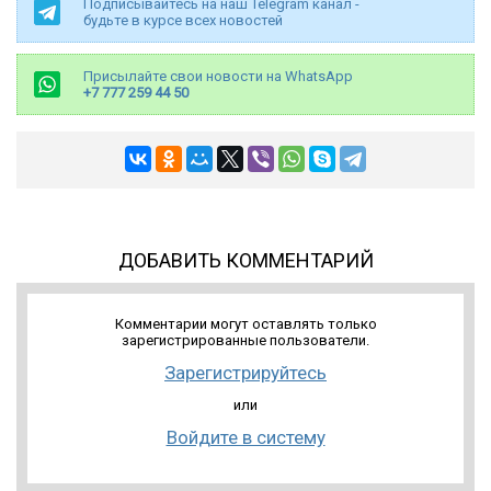
Подписывайтесь на наш Telegram канал -
будьте в курсе всех новостей
Присылайте свои новости на WhatsApp
+7 777 259 44 50
ДОБАВИТЬ КОММЕНТАРИЙ
Комментарии могут оставлять только
зарегистрированные пользователи.
Зарегистрируйтесь
или
Войдите в систему