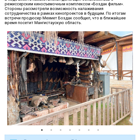
режиссерским киносъемочным комплексом «Боздак фильм».
Стороны рассмотрели возможность налаживания
сотрудничества в рамках кинопроектов в будущем. По итогам
встречи продюсер Мехмет Боздак сообщил, что в ближайшее
время посетит Мангистаускую область.