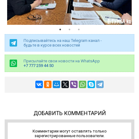
Подписывайтесь на наш Telegram канал -
будьте в курсе всех новостей
Присылайте свои новости на WhatsApp
+7 777 259 44 50
ДОБАВИТЬ КОММЕНТАРИЙ
Комментарии могут оставлять только
зарегистрированные пользователи.