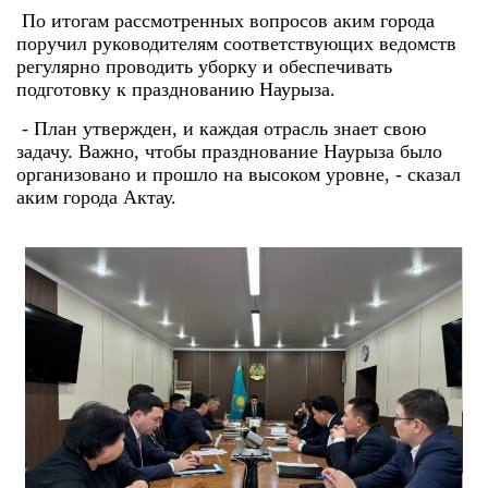
По итогам рассмотренных вопросов аким города
поручил руководителям соответствующих ведомств
регулярно проводить уборку и обеспечивать
подготовку к празднованию Наурыза.
- План утвержден, и каждая отрасль знает свою
задачу. Важно, чтобы празднование Наурыза было
организовано и прошло на высоком уровне, - сказал
аким города Актау.