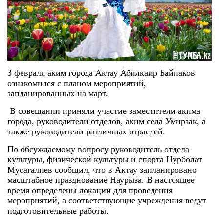
3 февраля аким города Актау Абилкаир Байпаков
ознакомился с планом мероприятий,
запланированных на март.
В совещании приняли участие заместители акима
города, руководители отделов, аким села Умирзак, а
также руководители различных отраслей.
По обсуждаемому вопросу руководитель отдела
культуры, физической культуры и спорта Нурболат
Мусагалиев сообщил, что в Актау запланировано
масштабное празднование Наурыза. В настоящее
время определены локации для проведения
мероприятий, а соответствующие учреждения ведут
подготовительные работы.