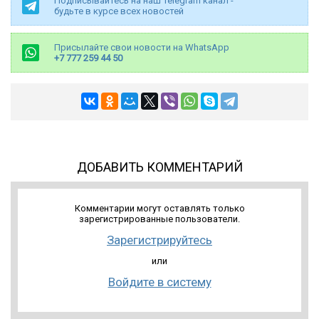
Подписывайтесь на наш Telegram канал -
будьте в курсе всех новостей
Присылайте свои новости на WhatsApp
+7 777 259 44 50
ДОБАВИТЬ КОММЕНТАРИЙ
Комментарии могут оставлять только
зарегистрированные пользователи.
Зарегистрируйтесь
или
Войдите в систему