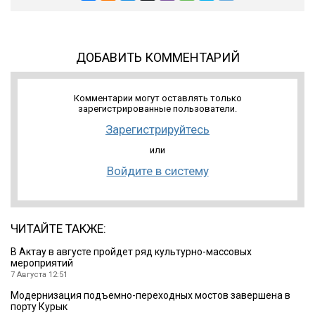
ДОБАВИТЬ КОММЕНТАРИЙ
Комментарии могут оставлять только
зарегистрированные пользователи.
Зарегистрируйтесь
или
Войдите в систему
ЧИТАЙТЕ ТАКЖЕ:
В Актау в августе пройдет ряд культурно-массовых
мероприятий
7 Августа 12:51
Модернизация подъемно-переходных мостов завершена в
порту Курык