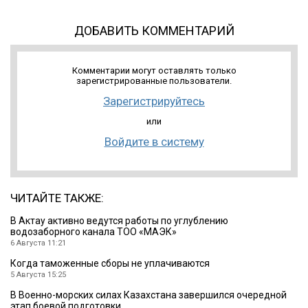
ДОБАВИТЬ КОММЕНТАРИЙ
Комментарии могут оставлять только
зарегистрированные пользователи.
Зарегистрируйтесь
или
Войдите в систему
ЧИТАЙТЕ ТАКЖЕ:
В Актау активно ведутся работы по углублению
водозаборного канала ТОО «МАЭК»
6 Августа 11:21
Когда таможенные сборы не уплачиваются
5 Августа 15:25
В Военно-морских силах Казахстана завершился очередной
этап боевой подготовки