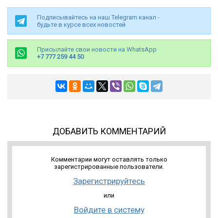
Подписывайтесь на наш Telegram канал -
будьте в курсе всех новостей
Присылайте свои новости на WhatsApp
+7 777 259 44 50
ДОБАВИТЬ КОММЕНТАРИЙ
Комментарии могут оставлять только
зарегистрированные пользователи.
Зарегистрируйтесь
или
Войдите в систему