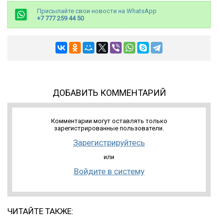
Присылайте свои новости на WhatsApp
+7 777 259 44 50
ДОБАВИТЬ КОММЕНТАРИЙ
Комментарии могут оставлять только
зарегистрированные пользователи.
Зарегистрируйтесь
или
Войдите в систему
ЧИТАЙТЕ ТАКЖЕ: