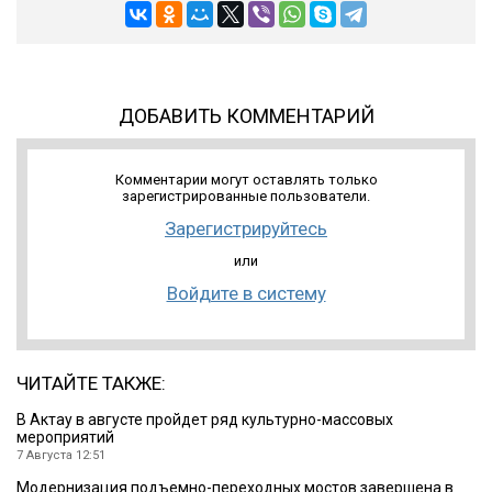
ДОБАВИТЬ КОММЕНТАРИЙ
Комментарии могут оставлять только
зарегистрированные пользователи.
Зарегистрируйтесь
или
Войдите в систему
ЧИТАЙТЕ ТАКЖЕ:
В Актау в августе пройдет ряд культурно-массовых
мероприятий
7 Августа 12:51
Модернизация подъемно-переходных мостов завершена в