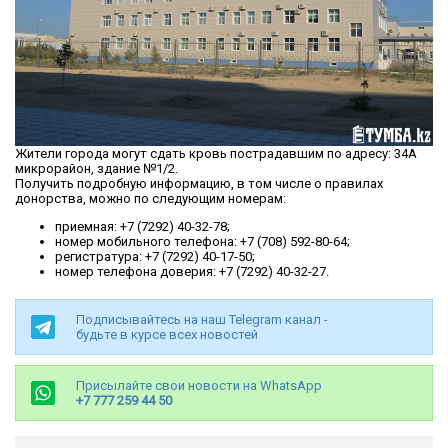
Жители города могут сдать кровь пострадавшим по адресу: 34А
микрорайон, здание №1/2.
Получить подробную информацию, в том числе о правилах
донорства, можно по следующим номерам:
приемная: +7 (7292) 40-32-78;
номер мобильного телефона: +7 (708) 592-80-64;
регистратура: +7 (7292) 40-17-50;
номер телефона доверия: +7 (7292) 40-32-27.
Подписывайтесь на наш Telegram канал -
будьте в курсе всех новостей
Присылайте свои новости на WhatsApp
+7 777 259 44 50