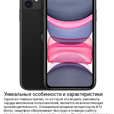
Уникальные особенности и характеристики
Одной из главных причин, по которой эта модель завоевала
сердца миллионов пользователей, является ее впечатляющая
производительность. Оснащенный мощным процессором A13
Bionic, смартфон обеспечивает быструю и плавную работу