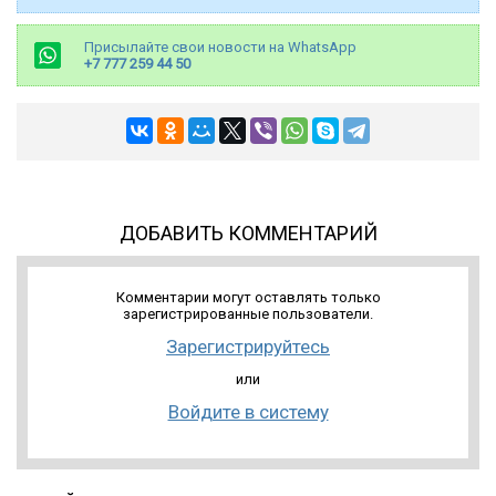
Присылайте свои новости на WhatsApp
+7 777 259 44 50
ДОБАВИТЬ КОММЕНТАРИЙ
Комментарии могут оставлять только
зарегистрированные пользователи.
Зарегистрируйтесь
или
Войдите в систему