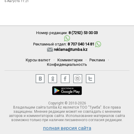
6 Августа 11:21
Номер редакции:
8 (7292) 53 00 03
Рекламный отдел:
8 707 040 14 81
reklama@tumba.kz
Курсы валют
·
Комментарии
·
Реклама
·
Конфиденциальность
Copyright © 2010-2026
Владельцем сайта tumba.kz является ТОО "Тумба". Все права
защищены. Мнение редакции может не совпадать с мнением
авторов и комментаторов сайта. Использование материалов сайта
возможно только при наличии письменного согласия редакции.
полная версия сайта