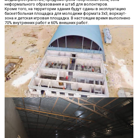
неформального образования и штаб для волонтеров.
Кроме того, на территории здания будут сданы в эксплуатацию
баскетбольная площадка для молодежи формата 3х3, воркаут-
зона и детская игровая площадка. В настоящее время выполнено
70% внутренних работ и 60% внешних работ.