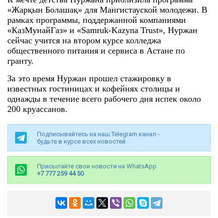
«Жарқын Болашақ» для Мангистауской молодежи. В
рамках программы, поддержанной компаниями
«КазМунайГаз» и «Samruk-Kazyna Trust», Нуржан
сейчас учится на втором курсе колледжа
общественного питания и сервиса в Астане по
гранту.
За это время Нуржан прошел стажировку в
известных гостиницах и кофейнях столицы и
однажды в течение всего рабочего дня испек около
200 круассанов.
Подписывайтесь на наш Telegram канал -
будьте в курсе всех новостей
Присылайте свои новости на WhatsApp
+7 777 259 44 50