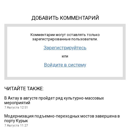
ДОБАВИТЬ КОММЕНТАРИЙ
Комментарии могут оставлять только
зарегистрированные пользователи.
Зарегистрируйтесь
или
Войдите в систему
ЧИТАЙТЕ ТАКЖЕ:
В Актау в августе пройдет ряд культурно-массовых
мероприятий
7 Августа 12:51
Модернизация подъемно-переходных мостов завершена в
порту Курык
7 Августа 11:27