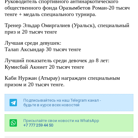
Руководитель спортивного антинаркотического
общественного фонда Оразымбетов Роман-20 тысяч
тенге + медаль специального турнира.
Тренер Эльдар Омиргалиев (Уральск), специальный
приз и 20 тысяч тенге
Лучшая среди девушек:
Талап Аксындар 30 тысяч тенге
Лучший показатель среди девочек до 8 лет:
Кумисбай Акниет 20 тысяч тенге
Каби Нуржан (Атырау) награжден специальным
призом и 20 тысяч тенге.
Подписывайтесь на наш Telegram канал -
будьте в курсе всех новостей
Присылайте свои новости на WhatsApp
+7 777 259 44 50