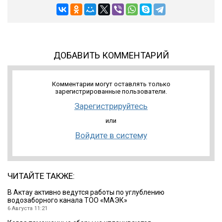
ДОБАВИТЬ КОММЕНТАРИЙ
Комментарии могут оставлять только
зарегистрированные пользователи.
Зарегистрируйтесь
или
Войдите в систему
ЧИТАЙТЕ ТАКЖЕ:
В Актау активно ведутся работы по углублению
водозаборного канала ТОО «МАЭК»
6 Августа 11:21