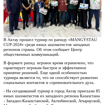
В Актау прошел турнир по рапиду «MANGYSTAU
CUP-2024» среди юных шахматистов западных
регионов страны. Об этом сообщает Центр
общественных коммуникаций.
В формате рапид игровое время ограничено, что
гарантирует игрокам быстрое и эффективное
принятие решений. Еще одной особенностью
турнира является то, что он способствует развитию
социальных контактов и соревновательного духа.
- На сегодняшний турнир в город Актау приехали 85
юных шахматистов из западного региона Казахстана
- Западно-Казахстанской, Актюбинской, Атырауской,