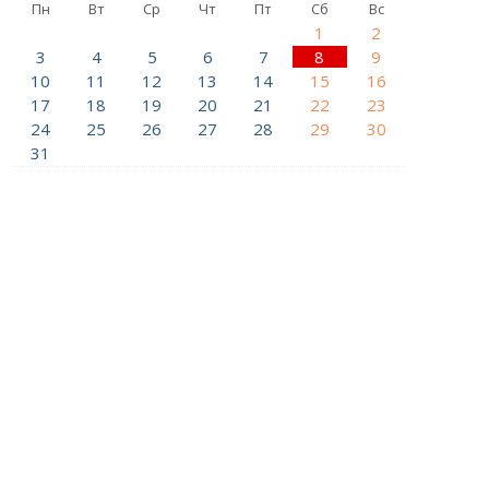
Пн
Вт
Ср
Чт
Пт
Сб
Вс
1
2
3
4
5
6
7
8
9
10
11
12
13
14
15
16
17
18
19
20
21
22
23
24
25
26
27
28
29
30
31