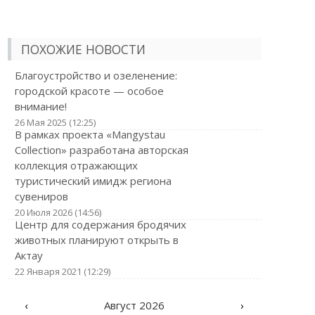
ПОХОЖИЕ НОВОСТИ
Благоустройство и озеленение:
городской красоте — особое
внимание!
26 Мая 2025 (12:25)
В рамках проекта «Mangystau
Collection» разработана авторская
коллекция отражающих
туристический имидж региона
сувениров
20 Июля 2026 (14:56)
Центр для содержания бродячих
животных планируют открыть в
Актау
22 Января 2021 (12:29)
‹
Август 2026
›