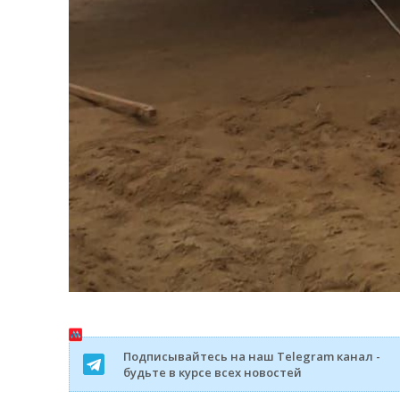
Подписывайтесь на наш Telegram канал -
будьте в курсе всех новостей