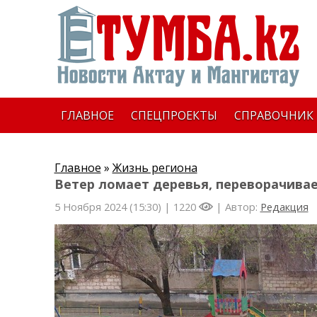
ГЛАВНОЕ
СПЕЦПРОЕКТЫ
СПРАВОЧНИК
Главное
»
Жизнь региона
Ветер ломает деревья, переворачивае
5 Ноября 2024 (15:30) |
1220
| Автор:
Редакция