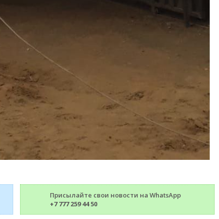
Присылайте свои новости на WhatsApp
+7 777 259 44 50