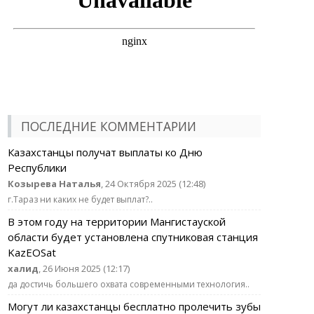
ПОСЛЕДНИЕ КОММЕНТАРИИ
Казахстанцы получат выплаты ко Дню
Республики
Козырева Наталья
, 24 Октября 2025 (12:48)
г.Тараз ни каких не будет выплат?..
В этом году на территории Мангистауской
области будет установлена спутниковая станция
KazEOSat
халид
, 26 Июня 2025 (12:17)
да достичь большего охвата современными технология..
Могут ли казахстанцы бесплатно пролечить зубы