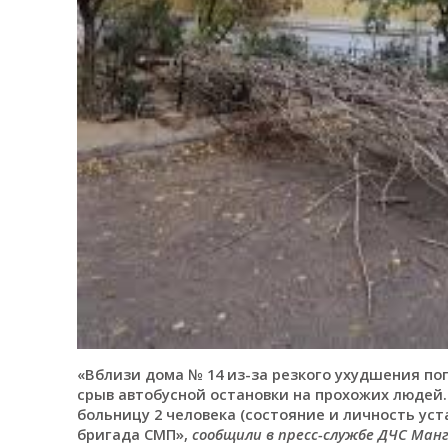
«Вблизи дома № 14 из-за резкого ухудшения пог
срыв автобусной остановки на прохожих людей.
больницу 2 человека (состояние и личность ус
бригада СМП»,
сообщили в пресс-службе ДЧС Ман