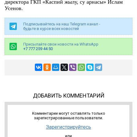
директора ГКП «Каспий жылу, су арнасы» Ислам
Усенов.
Подписывайтесь на наш Telegram канал -
будьте в курсе всех новостей
Присылайте свои новости на WhatsApp
+7 777 259 44 50
ДОБАВИТЬ КОММЕНТАРИЙ
Комментарии могут оставлять только
зарегистрированные пользователи.
Зарегистрируйтесь
или