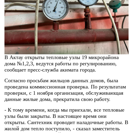
В Актау открыты тепловые узлы 19 микрорайона
дома №1,2,3, ведутся работы по регулированию,
сообщает пресс-служба акимата города.
Согласно просьбам жильцов данных домов, была
проведена коммиссионная проверка. По результатам
проверки, с 1 ноября организация, обслуживающая
данные жилые дома, прекратила свою работу.
- К тому времени, когда мы приехали, все тепловые
узлы были закрыты. В настоящее время они
открыты. Сантехник проводит наладочные работы. В
жилой дом тепло поступило, - сказал заместитель