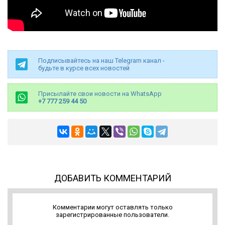
Подписывайтесь на наш Telegram канал -
будьте в курсе всех новостей
Присылайте свои новости на WhatsApp
+7 777 259 44 50
ДОБАВИТЬ КОММЕНТАРИЙ
Комментарии могут оставлять только
зарегистрированные пользователи.