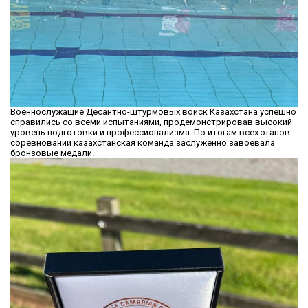
Военнослужащие Десантно-штурмовых войск Казахстана успешно
справились со всеми испытаниями, продемонстрировав высокий
уровень подготовки и профессионализма. По итогам всех этапов
соревнований казахстанская команда заслуженно завоевала
бронзовые медали.