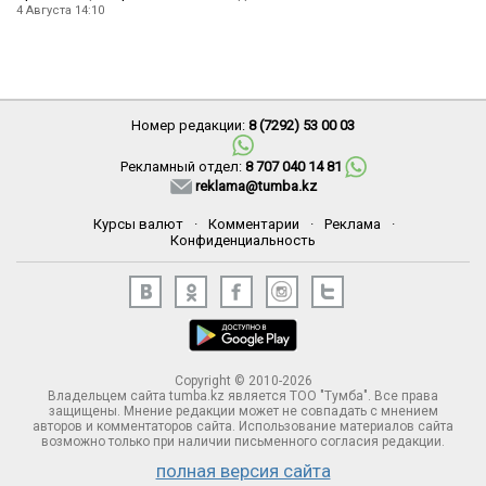
4 Августа 14:10
Номер редакции:
8 (7292) 53 00 03
Рекламный отдел:
8 707 040 14 81
reklama@tumba.kz
Курсы валют
·
Комментарии
·
Реклама
·
Конфиденциальность
Copyright © 2010-2026
Владельцем сайта tumba.kz является ТОО "Тумба". Все права
защищены. Мнение редакции может не совпадать с мнением
авторов и комментаторов сайта. Использование материалов сайта
возможно только при наличии письменного согласия редакции.
полная версия сайта