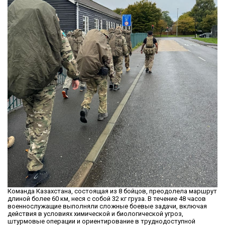
Команда Казахстана, состоящая из 8 бойцов, преодолела маршрут
длиной более 60 км, неся с собой 32 кг груза. В течение 48 часов
военнослужащие выполняли сложные боевые задачи, включая
действия в условиях химической и биологической угроз,
штурмовые операции и ориентирование в труднодоступной