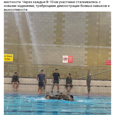
местности. Через каждые 8−10 км участники сталкивались с
новыми заданиями, требующими демонстрации боевых навыков и
выносливости.