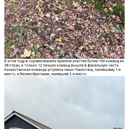
В этом году в соревнованиях приняли участие более 100 команд из
38 стран, и только 12 лучших команд вышли в финальную часть.
Казахстанская команда уступила лишь Пакистану, занявшему 1-е
место, и Великобритании, занявшей 2-е место.