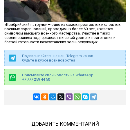
«Кембрийский патруль» — одно из самых престижных и сложных
военных соревнований, проводимых более 60 лет, является
символом высшего военного мастерства. Участие в таких
соревнованиях подчеркивает высокий уровень подготовки и
боевой готовности казахстанских военнослужащих.
Подписывайтесь на наш Telegram канал -
будьте в курсе всех новостей
Присылайте свои новости на WhatsApp
+7 777 259 44 50
ДОБАВИТЬ КОММЕНТАРИЙ