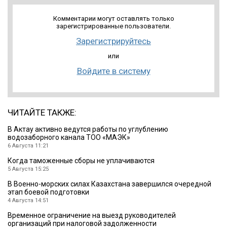
Комментарии могут оставлять только
зарегистрированные пользователи.
Зарегистрируйтесь
или
Войдите в систему
ЧИТАЙТЕ ТАКЖЕ:
В Актау активно ведутся работы по углублению
водозаборного канала ТОО «МАЭК»
6 Августа 11:21
Когда таможенные сборы не уплачиваются
5 Августа 15:25
В Военно-морских силах Казахстана завершился очередной
этап боевой подготовки
4 Августа 14:51
Временное ограничение на выезд руководителей
организаций при налоговой задолженности