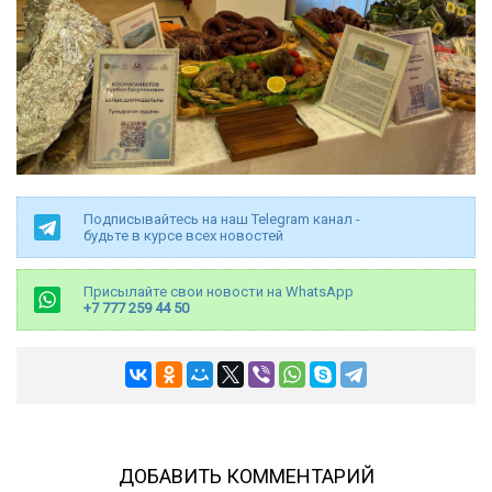
Подписывайтесь на наш Telegram канал -
будьте в курсе всех новостей
Присылайте свои новости на WhatsApp
+7 777 259 44 50
ДОБАВИТЬ КОММЕНТАРИЙ