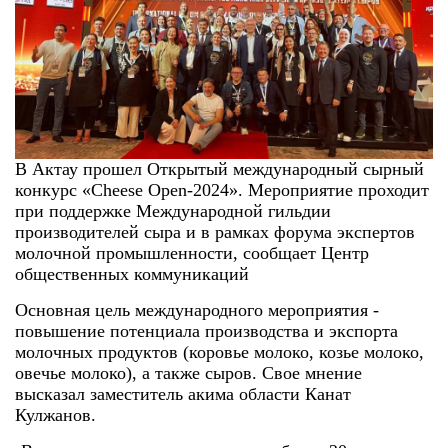
В Актау прошел Открытый международный сырный
конкурс «Cheese Open-2024». Мероприятие проходит
при поддержке Международной гильдии
производителей сыра и в рамках форума экспертов
молочной промышленности, сообщает Центр
общественных коммуникаций
Основная цель международного мероприятия -
повышение потенциала производства и экспорта
молочных продуктов (коровье молоко, козье молоко,
овечье молоко), а также сыров. Свое мнение
высказал заместитель акима области Канат
Кулжанов.