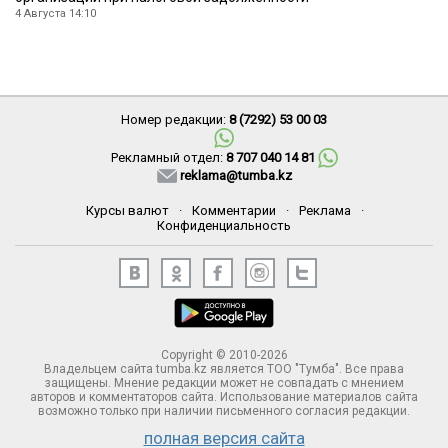
4 Августа 14:10
Номер редакции:
8 (7292) 53 00 03
Рекламный отдел:
8 707 040 14 81
reklama@tumba.kz
Курсы валют
·
Комментарии
·
Реклама
·
Конфиденциальность
Copyright © 2010-2026
Владельцем сайта tumba.kz является ТОО "Тумба". Все права
защищены. Мнение редакции может не совпадать с мнением
авторов и комментаторов сайта. Использование материалов сайта
возможно только при наличии письменного согласия редакции.
полная версия сайта