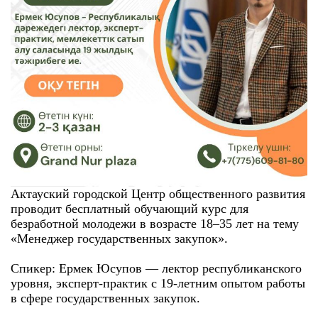
Актауский городской Центр общественного развития
проводит бесплатный обучающий курс для
безработной молодежи в возрасте 18–35 лет на тему
«Менеджер государственных закупок».
Спикер: Ермек Юсупов — лектор республиканского
уровня, эксперт-практик с 19-летним опытом работы
в сфере государственных закупок.