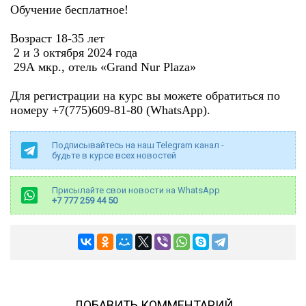
Обучение бесплатное!
Возраст 18-35 лет
️ ️2 и 3 октября 2024 года
29А мкр., отель «Grand Nur Plaza»
Для регистрации на курс вы можете обратиться по
номеру +7(775)609-81-80 (WhatsApp).
Подписывайтесь на наш Telegram канал -
будьте в курсе всех новостей
Присылайте свои новости на WhatsApp
+7 777 259 44 50
ДОБАВИТЬ КОММЕНТАРИЙ