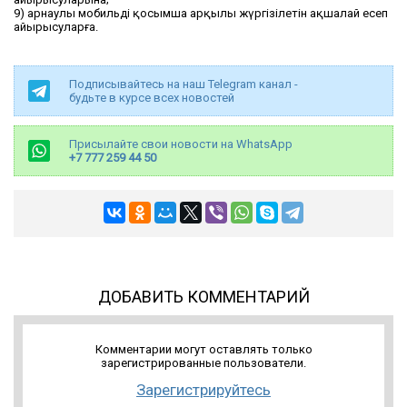
9) арнаулы мобильді қосымша арқылы жүргізілетін ақшалай есеп
айырысуларға.
Подписывайтесь на наш Telegram канал -
будьте в курсе всех новостей
Присылайте свои новости на WhatsApp
+7 777 259 44 50
ДОБАВИТЬ КОММЕНТАРИЙ
Комментарии могут оставлять только
зарегистрированные пользователи.
Зарегистрируйтесь