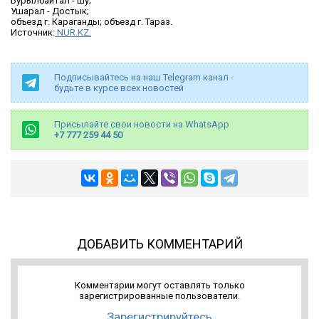
Бурылбайтал - Шу;
Ушарал - Достык;
объезд г. Караганды; объезд г. Тараз.
Источник:
NUR.KZ.
Подписывайтесь на наш Telegram канал -
будьте в курсе всех новостей
Присылайте свои новости на WhatsApp
+7 777 259 44 50
ДОБАВИТЬ КОММЕНТАРИЙ
Комментарии могут оставлять только
зарегистрированные пользователи.
Зарегистрируйтесь