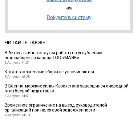
или
Войдите в систему
ЧИТАЙТЕ ТАКЖЕ:
В Актау активно ведутся работы по углублению
водозаборного канала ТОО «МАЭК»
6 Августа 11:21
Когда таможенные сборы не уплачиваются
5 Августа 15:25
В Военно-морских силах Казахстана завершился очередной
этап боевой подготовки
4 Августа 14:51
Временное ограничение на выезд руководителей
организаций при налоговой задолженности
4 Августа 14:10